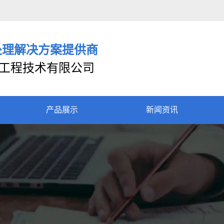
处理解决方案提供商
工程技术有限公司
产品展示
新闻资讯