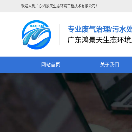
欢迎来到广东鸿景天生态环境工程技术有限公司！
专业废气治理/污水
广东鸿景天生态环境
网站首页
关于我们