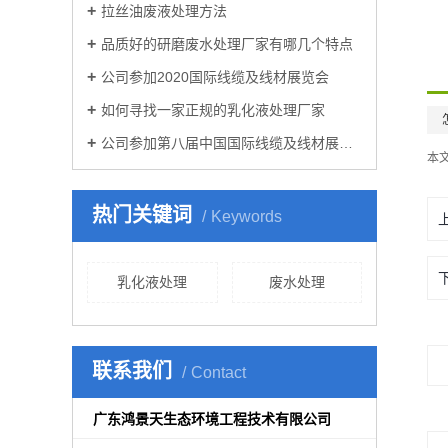
拉丝油废液处理方法
品质好的研磨废水处理厂家有哪几个特点
公司参加2020国际线缆及线材展览会
如何寻找一家正规的乳化液处理厂家
公司参加第八届中国国际线缆及线材展览会
本
热门关键词
Keywords
乳化液处理
废水处理
联系我们
Contact
广东鸿景天生态环境工程技术有限公司