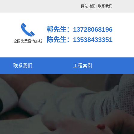
网站地图
|
联系我们
郭先生：13728068196
陈先生：13538433351
全国免费咨询热线
联系我们
工程案例