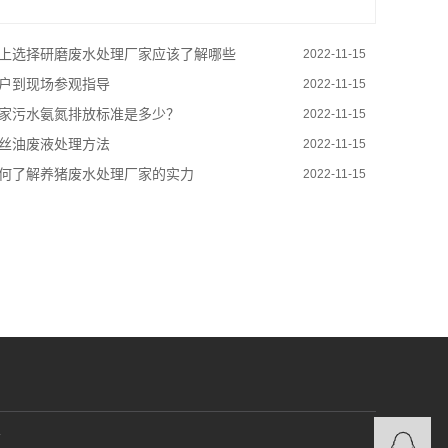
上选择研磨废水处理厂家应该了解哪些
2022-11-15
户到现场参观指导
2022-11-15
家污水氨氮排放标准是多少？
2022-11-15
丝油废液处理方法
2022-11-15
何了解养猪废水处理厂家的实力
2022-11-15