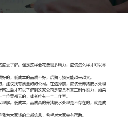
态度去了解。但是这样会花费很多精力，应该怎么样才可以寻
质好的，低成本的品质不好，后期亏损只能越来越大。
的，建议找有质量的的公司。在选择前，应该去养猪废水处理
考察过后才可以了解到这家公司是否具有真正制作实力，如果
一个位置都无的，或者唯有一个工作室。
以理解。低成本，品质高的养猪废水处理是不存在的，就是成
是我为大家谈的全部信息，希望对大家会有帮助。