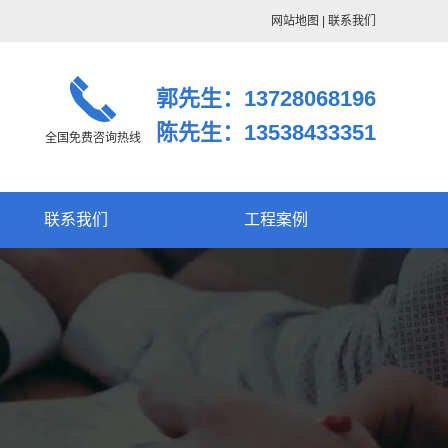
网站地图
|
联系我们
郭先生：13728068196
陈先生：13538433351
全国免费咨询热线
联系我们
工程案例