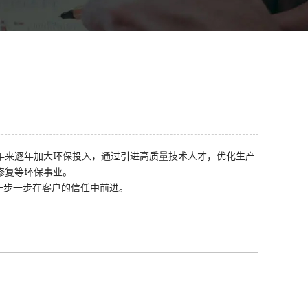
年来逐年加大环保投入，通过引进高质量技术人才
，
优化生产
修复等环保事业。
一步一步在客户的信任中前进。