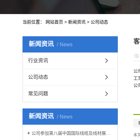
当前位置：
网站首页
>
新闻资讯
>
公司动态
客
新闻资讯
News
行业资讯
公
公司动态
工
公
常见问题
新闻资讯
News
公司参加第八届中国国际线缆及线材展览会
本