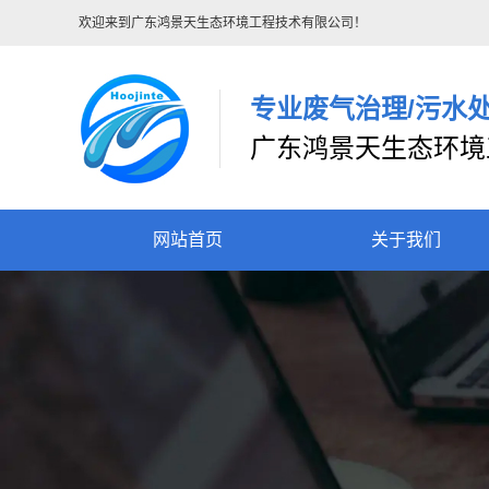
欢迎来到广东鸿景天生态环境工程技术有限公司！
专业废气治理/污水
广东鸿景天生态环境
网站首页
关于我们