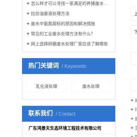
怎么样才可以寻找一家满足的养猪废水处理公司
拉丝油废液处理方法
废水中氨氮超标的原因和解决措施
常见的工业废水处理方法有什么？
网上选择研磨废水处理厂家应该了解哪些
热门关键词
Keywords
乳化液处理
废水处理
联系我们
Contact
广东鸿景天生态环境工程技术有限公司