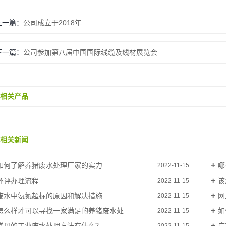
上一篇：
公司成立于2018年
下一篇：
公司参加第八届中国国际线缆及线材展览会
相关产品
相关新闻
如何了解养猪废水处理厂家的实力
哪
2022-11-15
环评办理流程
该
2022-11-15
废水中氨氮超标的原因和解决措施
网
2022-11-15
怎么样才可以寻找一家满足的养猪废水处理公司
如
2022-11-15
2022-11-15