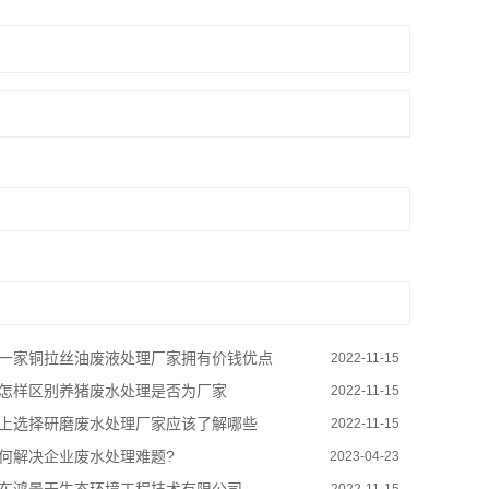
一家铜拉丝油废液处理厂家拥有价钱优点
2022-11-15
怎样区别养猪废水处理是否为厂家
2022-11-15
上选择研磨废水处理厂家应该了解哪些
2022-11-15
何解决企业废水处理难题?
2023-04-23
2022-11-15