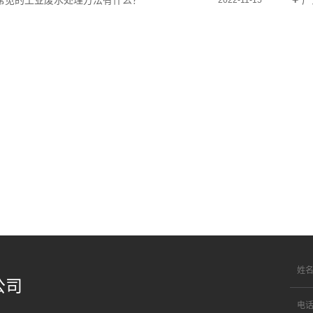
常见的工业废水处理方法有什么？
广
公司