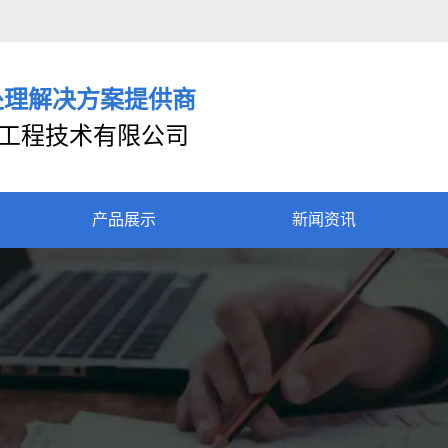
处理解决方案提供商
工程技术有限公司
产品展示
新闻资讯