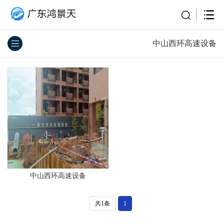
中山西环高速设备
中山西环高速设备
共1条
1