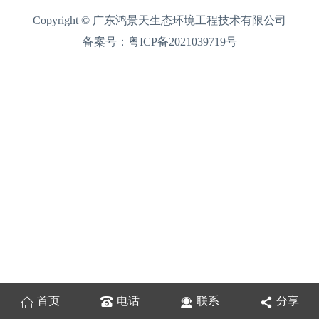
Copyright © 广东鸿景天生态环境工程技术有限公司
备案号：
粤ICP备2021039719号
首页
电话
联系
分享