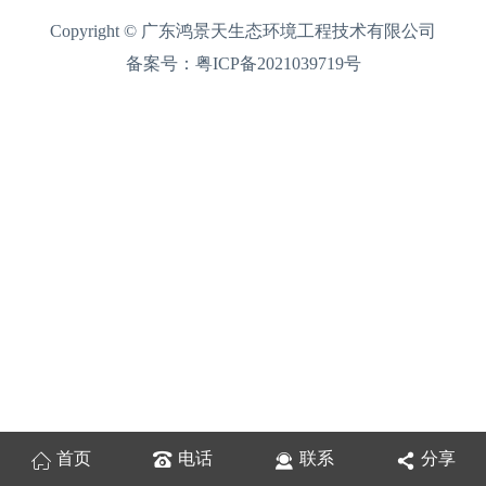
Copyright © 广东鸿景天生态环境工程技术有限公司
备案号：
粤ICP备2021039719号
首页
电话
联系
分享