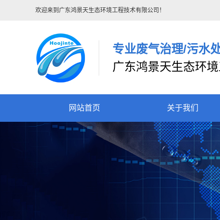
欢迎来到广东鸿景天生态环境工程技术有限公司！
专业废气治理/污水
广东鸿景天生态环境
网站首页
关于我们