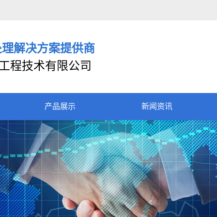
处理解决方案提供商
工程技术有限公司
产品展示
新闻资讯