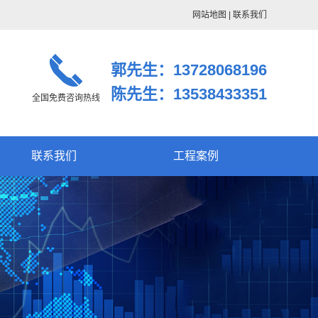
网站地图
|
联系我们
郭先生：13728068196
陈先生：13538433351
全国免费咨询热线
联系我们
工程案例